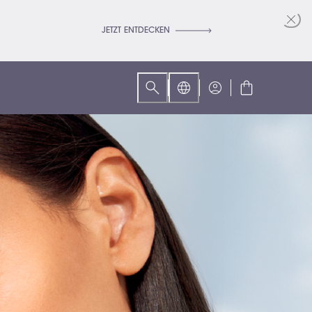
JETZT ENTDECKEN