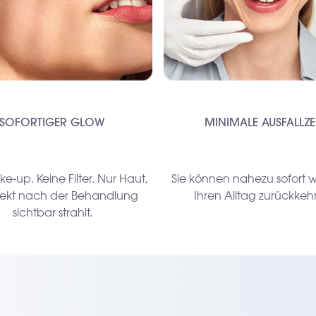
SOFORTIGER GLOW
MINIMALE AUSFALLZE
e-up. Keine Filter. Nur Haut,
Sie können nahezu sofort w
irekt nach der Behandlung
Ihren Alltag zurückkeh
sichtbar strahlt.