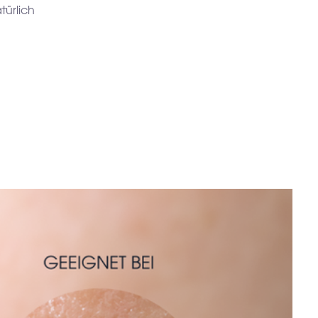
türlich