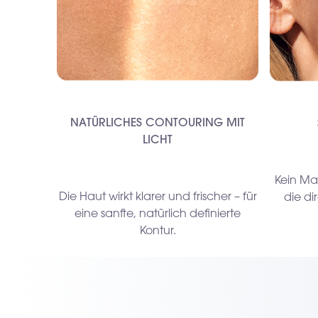
NATÜRLICHES CONTOURING MIT
LICHT
Kein Mak
Die Haut wirkt klarer und frischer – für
die d
eine sanfte, natürlich definierte
Kontur.