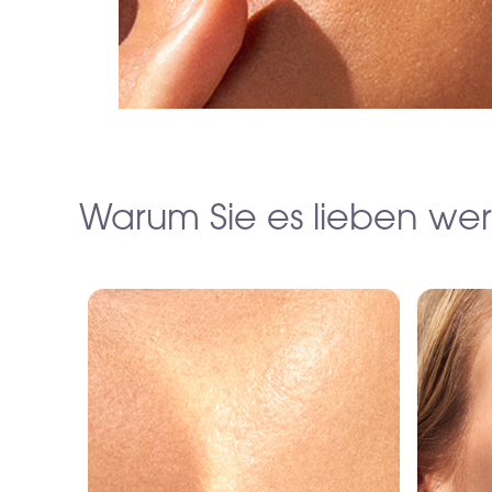
Warum Sie es lieben wer