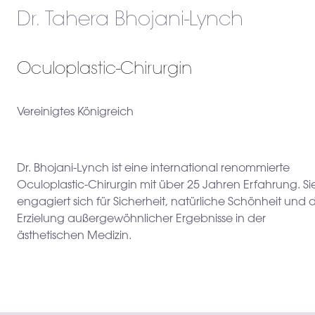
Dr. Tahera Bhojani-Lynch
Oculoplastic-Chirurgin
Vereinigtes Königreich
Dr. Bhojani-Lynch ist eine international renommierte
Oculoplastic-Chirurgin mit über 25 Jahren Erfahrung. Si
engagiert sich für Sicherheit, natürliche Schönheit und 
Erzielung außergewöhnlicher Ergebnisse in der
ästhetischen Medizin.