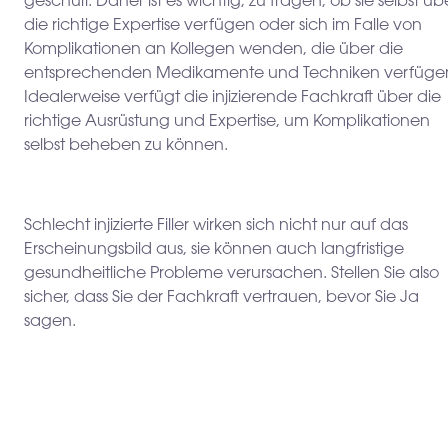
geschult. Daher ist es wichtig, zu fragen, ob sie selbst üb
die richtige Expertise verfügen oder sich im Falle von
Komplikationen an Kollegen wenden, die über die
entsprechenden Medikamente und Techniken verfüge
Idealerweise verfügt die injizierende Fachkraft über die
richtige Ausrüstung und Expertise, um Komplikationen
selbst beheben zu können.
Schlecht injizierte Filler wirken sich nicht nur auf das
Erscheinungsbild aus, sie können auch langfristige
gesundheitliche Probleme verursachen. Stellen Sie also
sicher, dass Sie der Fachkraft vertrauen, bevor Sie Ja
sagen.