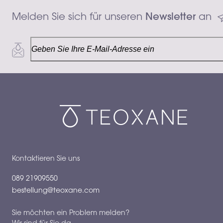
Melden Sie sich für unseren 
Newsletter
 an
Kontaktieren Sie uns
089 21909550
bestellung@teoxane.com
Sie möchten ein Problem melden?