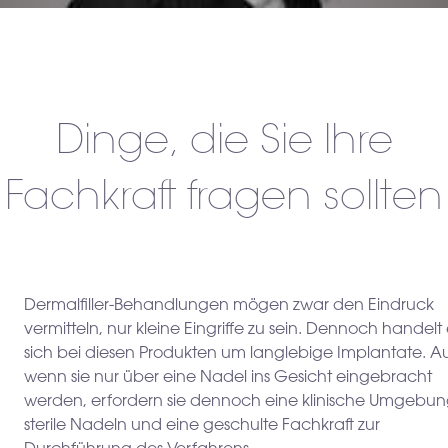
Dinge, die Sie Ihre
Fachkraft fragen sollten
Dermalfiller-Behandlungen mögen zwar den Eindruck
vermitteln, nur kleine Eingriffe zu sein. Dennoch handelt 
sich bei diesen Produkten um langlebige Implantate. A
wenn sie nur über eine Nadel ins Gesicht eingebracht
werden, erfordern sie dennoch eine klinische Umgebun
sterile Nadeln und eine geschulte Fachkraft zur