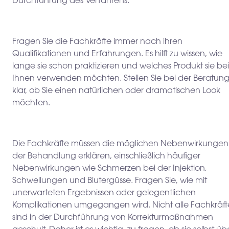
Durchführung des Verfahrens.
Fragen Sie die Fachkräfte immer nach ihren
Qualifikationen und Erfahrungen. Es hilft zu wissen, wie
lange sie schon praktizieren und welches Produkt sie bei
Ihnen verwenden möchten. Stellen Sie bei der Beratun
klar, ob Sie einen natürlichen oder dramatischen Look
möchten.
Die Fachkräfte müssen die möglichen Nebenwirkungen
der Behandlung erklären, einschließlich häufiger
Nebenwirkungen wie Schmerzen bei der Injektion,
Schwellungen und Blutergüsse. Fragen Sie, wie mit
unerwarteten Ergebnissen oder gelegentlichen
Komplikationen umgegangen wird. Nicht alle Fachkräft
sind in der Durchführung von Korrekturmaßnahmen