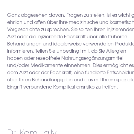
Ganz abgesehen davon, Fragen zu stellen, ist es wichtig
ehrlich und offen über Ihre medizinische und kosmetisc
Vorgeschichte zu sprechen. Sie sollten Ihren injizierende
Arzt oder die injizierende Fachkraft über alle früheren
Behandlungen und idealerweise verwendeten Produkt
informieren. Teilen Sie unbedingt mit, ob Sie Allergien
haben oder rezeptfreie Nahrungsergänzungsmittel
und/oder Medikamente einnehmen. Dies ermöglicht es
dem Arzt oder der Fachkraft, eine fundierte Entscheidu
über Ihren Behandlungsplan und das mit Ihrem speziell
Eingriff verbundene Komplikationsrisiko zu treffen.
Dr. Kam Lally