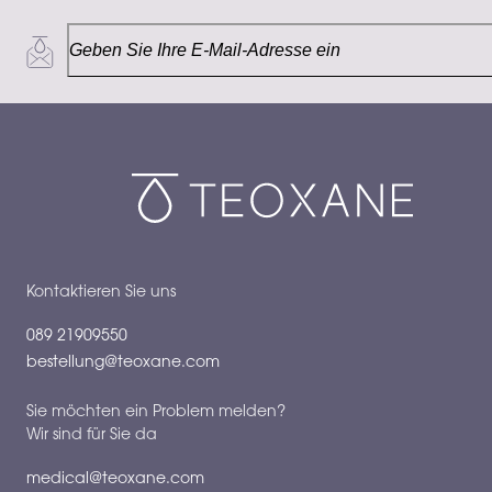
Kontaktieren Sie uns
089 21909550
bestellung@teoxane.com
Sie möchten ein Problem melden?
Wir sind für Sie da
medical@teoxane.com