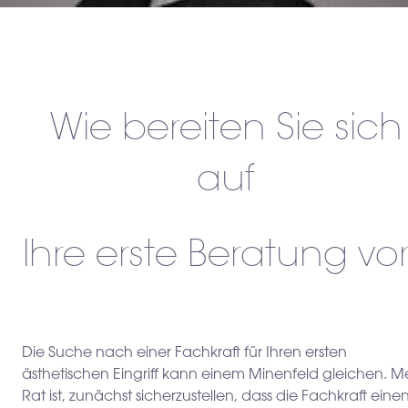
Wie bereiten Sie sich
auf
Ihre erste Beratung vo
Die Suche nach einer Fachkraft für Ihren ersten
ästhetischen Eingriff kann einem Minenfeld gleichen. M
Rat ist, zunächst sicherzustellen, dass die Fachkraft eine