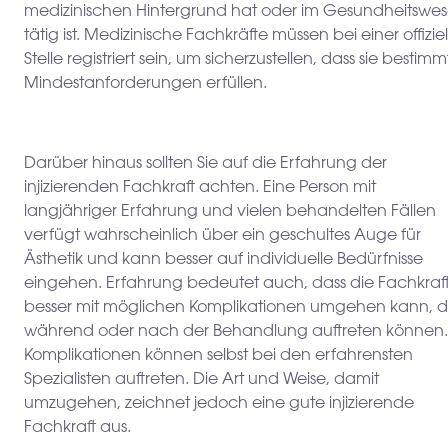
medizinischen Hintergrund hat oder im Gesundheitswe
tätig ist. Medizinische Fachkräfte müssen bei einer offizie
Stelle registriert sein, um sicherzustellen, dass sie bestim
Mindestanforderungen erfüllen.
Darüber hinaus sollten Sie auf die Erfahrung der
injizierenden Fachkraft achten. Eine Person mit
langjähriger Erfahrung und vielen behandelten Fällen
verfügt wahrscheinlich über ein geschultes Auge für
Ästhetik und kann besser auf individuelle Bedürfnisse
eingehen. Erfahrung bedeutet auch, dass die Fachkraf
besser mit möglichen Komplikationen umgehen kann, d
während oder nach der Behandlung auftreten können.
Komplikationen können selbst bei den erfahrensten
Spezialisten auftreten. Die Art und Weise, damit
umzugehen, zeichnet jedoch eine gute injizierende
Fachkraft aus.