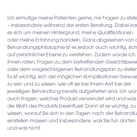
Ich ermutige meine Patienten gerne, mir Fragen zu stell
– insbesondere während der ersten Beratung. Dabei k
es sich um meinen Hintergrund, meine Qualifikationen
oder meine Erfahrung handeln. Ganz abgesehen von 
Behandlungsphilosophie ist es jedoch auch wichtig, sic
auf persönlicher Ebene zu verstehen. Zudem würde ich
Ihnen raten, Fragen zu dem betreffenden Gesichtsbere
oder dem vorgeschlagenen Behandlungsplan zu stellen
Es ist wichtig, sich der möglichen Komplikationen bewuss
zu sein und zu wissen, wie oft sie bei Ihrem Arzt bei der
jeweiligen Behandlung bereits aufgetreten sind. Ich wü
auch fragen, welches Produkt verwendet wird und was
die Wahl des Produkts beeinflusst. Dann ist es wichtig, zu
wissen, worauf Sie sich in den Tagen nach der Behandl
einstellen müssen und insbesondere, was Sie tun dürfen
und was nicht.