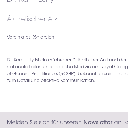
Ästhetischer Arzt
Vereinigtes Königreich
Dr. Kam Lally ist ein erfahrener ästhetischer Arzt und der
nationale Leiter für ästhetische Medizin am Royal Colle
of General Practitioners (RCGP), bekannt für seine Lieb
zum Detail und effektive Kommunikation.
Melden Sie sich für unseren 
Newsletter
 an